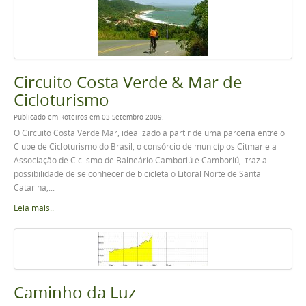
Circuito Costa Verde & Mar de
Cicloturismo
Publicado em Roteiros em 03 Setembro 2009.
O Circuito Costa Verde Mar, idealizado a partir de uma parceria entre o
Clube de Cicloturismo do Brasil, o consórcio de municípios Citmar e a
Associação de Ciclismo de Balneário Camboriú e Camboriú, traz a
possibilidade de se conhecer de bicicleta o Litoral Norte de Santa
Catarina,...
Leia mais..
Caminho da Luz