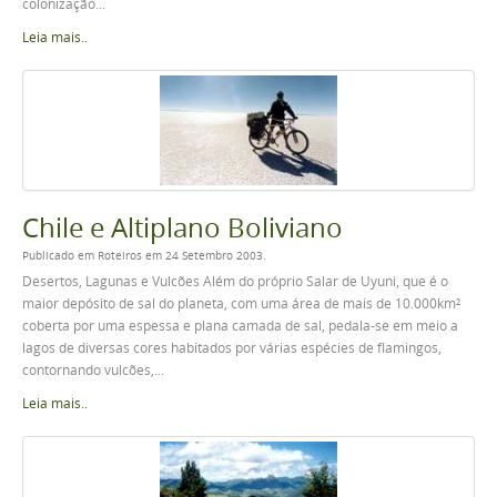
colonização...
Leia mais..
Chile e Altiplano Boliviano
Publicado em Roteiros em 24 Setembro 2003.
Desertos, Lagunas e Vulcões Além do próprio Salar de Uyuni, que é o
maior depósito de sal do planeta, com uma área de mais de 10.000km²
coberta por uma espessa e plana camada de sal, pedala-se em meio a
lagos de diversas cores habitados por várias espécies de flamingos,
contornando vulcões,...
Leia mais..