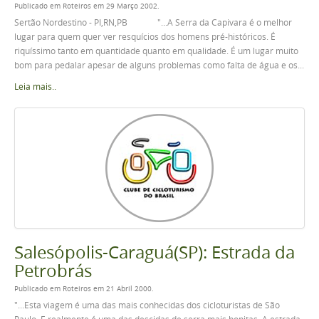
Publicado em Roteiros em 29 Março 2002.
Sertão Nordestino - PI,RN,PB "...A Serra da Capivara é o melhor
lugar para quem quer ver resquícios dos homens pré-históricos. É
riquíssimo tanto em quantidade quanto em qualidade. É um lugar muito
bom para pedalar apesar de alguns problemas como falta de água e os...
Leia mais..
Salesópolis-Caraguá(SP): Estrada da
Petrobrás
Publicado em Roteiros em 21 Abril 2000.
"...Esta viagem é uma das mais conhecidas dos cicloturistas de São