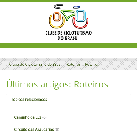
Clube de Cicloturismo do Brasil
/
Roteiros
/
Roteiros
Últimos artigos: Roteiros
Tópicos relacionados
Caminho da Luz
(0)
Circuito das Araucárias
(0)