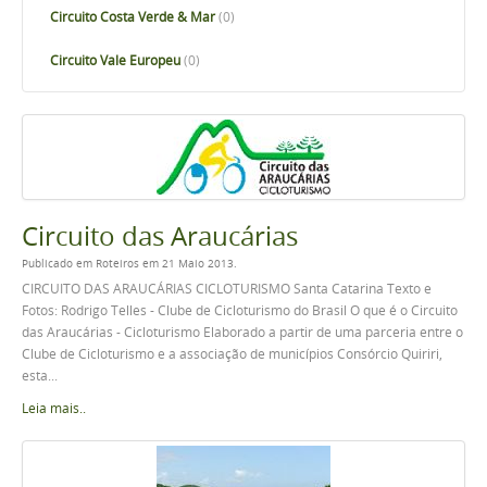
Circuito Costa Verde & Mar
(0)
Circuito Vale Europeu
(0)
Circuito das Araucárias
Publicado em Roteiros em 21 Maio 2013.
CIRCUITO DAS ARAUCÁRIAS CICLOTURISMO Santa Catarina Texto e
Fotos: Rodrigo Telles - Clube de Cicloturismo do Brasil O que é o Circuito
das Araucárias - Cicloturismo Elaborado a partir de uma parceria entre o
Clube de Cicloturismo e a associação de municípios Consórcio Quiriri,
esta...
Leia mais..