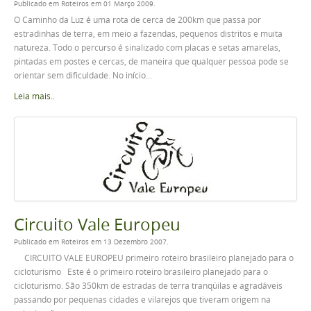
Publicado em Roteiros em 01 Março 2009.
O Caminho da Luz é uma rota de cerca de 200km que passa por
estradinhas de terra, em meio a fazendas, pequenos distritos e muita
natureza. Todo o percurso é sinalizado com placas e setas amarelas,
pintadas em postes e cercas, de maneira que qualquer pessoa pode se
orientar sem dificuldade. No início...
Leia mais..
Circuito Vale Europeu
Publicado em Roteiros em 13 Dezembro 2007.
CIRCUITO VALE EUROPEU primeiro roteiro brasileiro planejado para o
cicloturismo Este é o primeiro roteiro brasileiro planejado para o
cicloturismo. São 350km de estradas de terra tranqüilas e agradáveis
passando por pequenas cidades e vilarejos que tiveram origem na