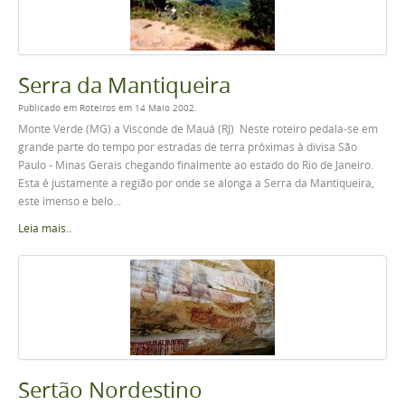
Serra da Mantiqueira
Publicado em Roteiros em 14 Maio 2002.
Monte Verde (MG) a Visconde de Mauá (RJ) Neste roteiro pedala-se em
grande parte do tempo por estradas de terra próximas à divisa São
Paulo - Minas Gerais chegando finalmente ao estado do Rio de Janeiro.
Esta é justamente a região por onde se alonga a Serra da Mantiqueira,
este imenso e belo...
Leia mais..
Sertão Nordestino