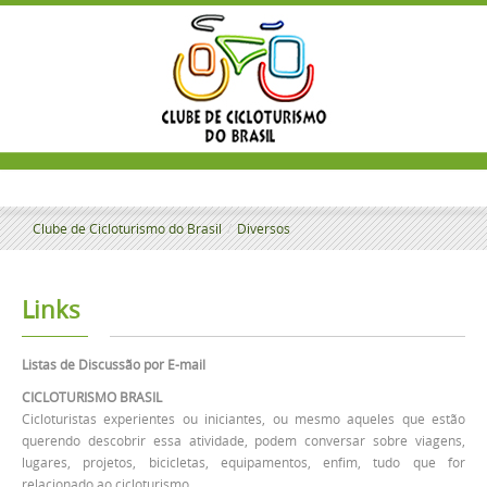
Clube de Cicloturismo do Brasil
/
Diversos
Links
Listas de Discussão por E-mail
CICLOTURISMO BRASIL
Cicloturistas experientes ou iniciantes, ou mesmo aqueles que estão
querendo descobrir essa atividade, podem conversar sobre viagens,
lugares, projetos, bicicletas, equipamentos, enfim, tudo que for
relacionado ao cicloturismo.