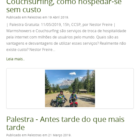
Couchsurfing, como hospedar-se
sem custo
Publicado em Palestras em 19 Abril 2019.
| Palestra Gratuita: 11/05/2019, 15h, CCSP, por Nestor Freire |
Warmshowers e Couchsurfing são serviços de troca de hospitalidade
pela internet com milhões de usuários pelo mundo. Quais são as
vantagens e desvantagens de utilizar esses serviços? Realmente não
existe custo? Nestor Freire...
Leia mais..
Palestra - Antes tarde do que mais
tarde
Publicado em Palestras em 21 Março 2019.