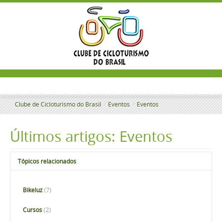
Clube de Cicloturismo do Brasil
/
Eventos
/
Eventos
Últimos artigos: Eventos
Tópicos relacionados
Bikeluz
(7)
Cursos
(2)