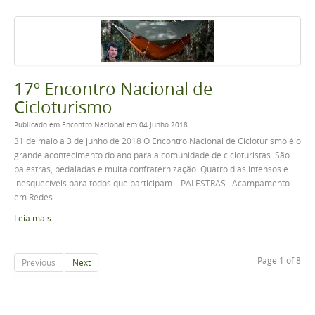
17º Encontro Nacional de
Cicloturismo
Publicado em Encontro Nacional em 04 Junho 2018.
31 de maio a 3 de junho de 2018 O Encontro Nacional de Cicloturismo é o
grande acontecimento do ano para a comunidade de cicloturistas. São
palestras, pedaladas e muita confraternização. Quatro dias intensos e
inesquecíveis para todos que participam. PALESTRAS Acampamento
em Redes...
Leia mais..
Page 1 of 8
Previous
Next