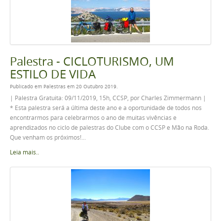
Palestra - CICLOTURISMO, UM
ESTILO DE VIDA
Publicado em Palestras em 20 Outubro 2019.
| Palestra Gratuita: 09/11/2019, 15h, CCSP, por Charles Zimmermann |
* Esta palestra será a última deste ano e a oportunidade de todos nos
encontrarmos para celebrarmos o ano de muitas vivências e
aprendizados no ciclo de palestras do Clube com o CCSP e Mão na Roda.
Que venham os próximos!...
Leia mais..