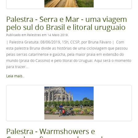
Palestra - Serra e Mar - uma viagem
pelo sul do Brasil e litoral uruguaio
Publicado em Palestras em 14 Maio 2019.
| Palestra Gratuita: 08/06/2019, 15h, CCSP, por Bruna Fávaro | Com
esta palestra Bruna divide as histórias de uma cicloviagem que passou
pelas serras catarinense e gaúcha, pela maior praia em extensão do
mundo (praia do Cassino) e pelo litoral do Uruguai. Aqui será o momento
para trazer...
Leia mais..
Palestra - Warmshowers e