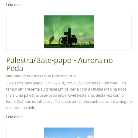
Leia mais..
Palestra/Bate-papo - Aurora no
Pedal
Publicado em Palestras em 18 Novembro 2019.
| Palestra/Bate-papo: 30/11/2019, 15h, CCSP, por Israel Coifman | * E
temos um presente surpresa! Em parceria com a Oficina Mão na Roda,
mais uma palestra/bate-papo imperdível neste ano, desta vez com o
Israel Coifman do Lifelapse. Pra quem ainda não conhece sobre a viagem
e o trabalho dele,...
Leia mais..