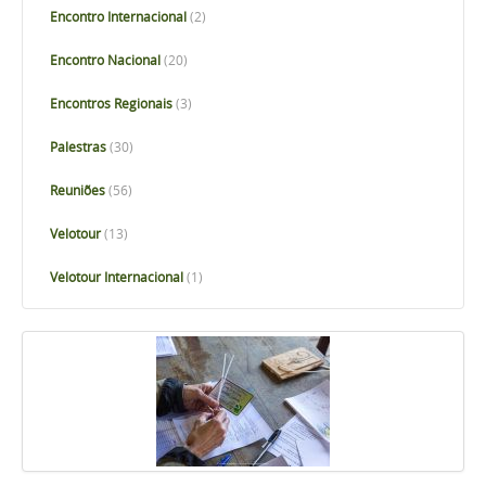
Encontro Internacional
(2)
Encontro Nacional
(20)
Encontros Regionais
(3)
Palestras
(30)
Reuniões
(56)
Velotour
(13)
Velotour Internacional
(1)