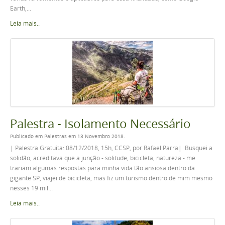
Earth,...
Leia mais..
Palestra - Isolamento Necessário
Publicado em Palestras em 13 Novembro 2018.
| Palestra Gratuita: 08/12/2018, 15h, CCSP, por Rafael Parra| Busquei a
solidão, acreditava que a junção - solitude, bicicleta, natureza - me
trariam algumas respostas para minha vida tão ansiosa dentro da
gigante SP, viajei de bicicleta, mas fiz um turismo dentro de mim mesmo
nesses 19 mil...
Leia mais..