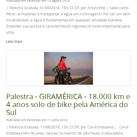
Publicado em Palestras em 13 Agosto 2018.
| Palestra Gratuita: 01/09/2018, 15h, CCSP, por Arturzinho | Sabe como
filtrar, armazenar e transportar a água em cicloviagens? Por ser um item
insubstituível, a Água é fundamental em qualquer atividade humana.
Entender sua pureza e características regionais é muito importante para
uma...
Leia mais..
Palestra - GIRAMÉRICA - 18.000 km e
4 anos solo de bike pela América do
Sul
Publicado em Palestras em 17 Julho 2018.
| Palestra Gratuita: 11/08/2018, 15h, CCSP, por Carol Emboava | Carol
Emboava tem 36 anos, nasceu no interior de São Paulo, é educadora