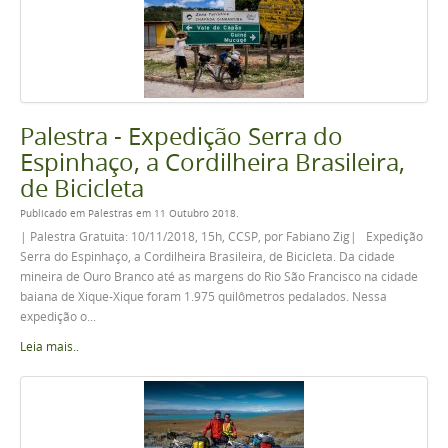
Palestra - Expedição Serra do
Espinhaço, a Cordilheira Brasileira,
de Bicicleta
Publicado em Palestras em 11 Outubro 2018.
| Palestra Gratuita: 10/11/2018, 15h, CCSP, por Fabiano Zig| Expedição
Serra do Espinhaço, a Cordilheira Brasileira, de Bicicleta. Da cidade
mineira de Ouro Branco até as margens do Rio São Francisco na cidade
baiana de Xique-Xique foram 1.975 quilômetros pedalados. Nessa
expedição o...
Leia mais..