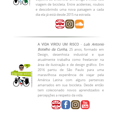
viagem de bicicleta.
Entre acidentes, roubos
e descobrindo uma nova paisagem a cada
dia ela já está desde 2015 na estrada.
A VIDA VIROU UM RISCO
-
Luís Antonio
Botelho da Cunha,
25 anos, formado em
Design, desenhista industrial e que
atualmente trabalha como freelancer na
área de ilustração e de design gráfico. Em
2016 partiu de São Paulo para uma
maravilhosa experiência de viajar pela
América Latina com alguns pertences
amarrados em sua bicicleta. Desde então
tem colecionado novos aprendizados e
percepções a respeito da vida.