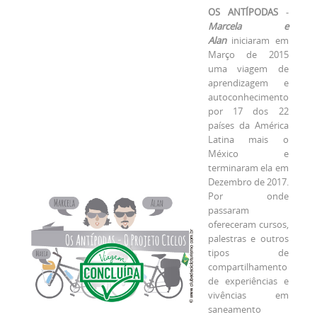
OS ANTÍPODAS
-
Marcela e
Alan
iniciaram em
Março de 2015
uma viagem de
aprendizagem e
autoconhecimento
por 17 dos 22
países da América
Latina mais o
México e
terminaram ela em
Dezembro de 2017.
Por onde
passaram
ofereceram cursos,
palestras e outros
tipos de
compartilhamento
de experiências e
vivências em
saneamento