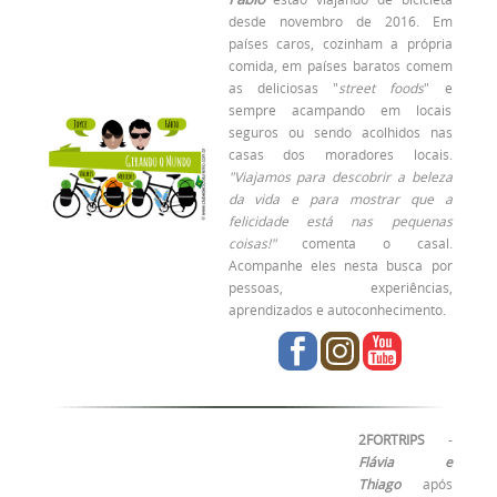
desde novembro de 2016. Em
países caros, cozinham a própria
comida, em países baratos comem
as deliciosas "
street foods
" e
sempre acampando em locais
seguros ou sendo acolhidos nas
casas dos moradores locais.
"Viajamos para descobrir a beleza
da vida e para mostrar que a
felicidade está nas pequenas
coisas!"
comenta o casal.
Acompanhe eles nesta busca por
pessoas, experiências,
aprendizados e autoconhecimento.
2FORTRIPS
-
Flávia e
Thiago
após