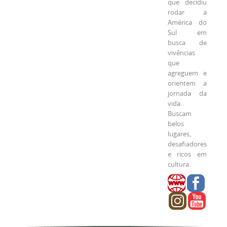
que decidiu
rodar a
América do
Sul em
busca de
vivências
que
agreguem e
orientem a
jornada da
vida.
Buscam
belos
lugares,
desafiadores
e ricos em
cultura.