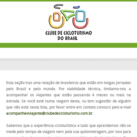
Esta seção traz uma relação de brasileiros que estão em longas jornadas
pelo Brasil e pelo mundo. Por viabilidade técnica, limitamo-nos a
acompanhar os viajantes que estão passando 4 meses ou mais na
estrada. Se você está numa viagem desta, ou tem sugestão de alguém
que não está nesta lista, por favor entre em contato conosco pelo e-mail
acompanheoviajante@clubedecicloturismo.com.br
.
Sabemos que a experiência cicloturística e tudo que aprendemos não se
mede pelo tempo de viagem nem pela sua quilometragem, por isso para