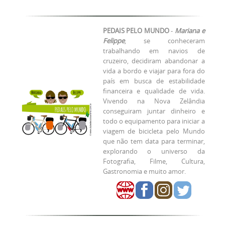
PEDAIS PELO MUNDO
-
Mariana e
Felippe
, se conheceram
trabalhando em navios de
cruzeiro, decidiram abandonar a
vida a bordo e viajar para fora do
país em busca de estabilidade
financeira e qualidade de vida.
Vivendo na Nova Zelândia
conseguiram juntar dinheiro e
todo o equipamento para iniciar a
viagem de bicicleta pelo Mundo
que não tem data para terminar,
explorando o universo da
Fotografia, Filme, Cultura,
Gastronomia e muito amor.